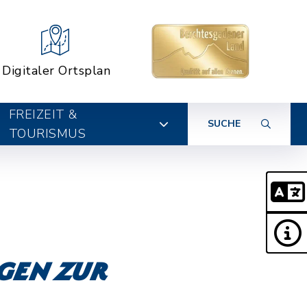
Digitaler Ortsplan
FREIZEIT &
SUCHE
TOURISMUS
gen zur