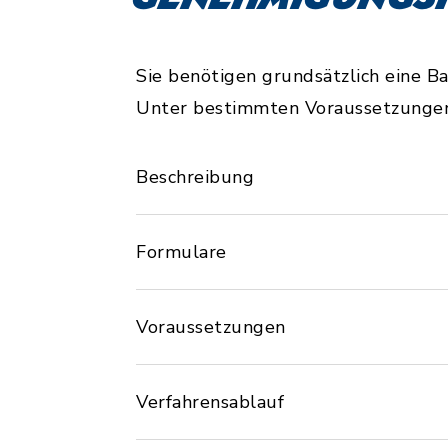
Sie benötigen grundsätzlich eine B
Unter bestimmten Voraussetzungen 
Beschreibung
Formulare
Voraussetzungen
Verfahrensablauf