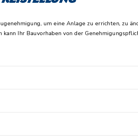
augenehmigung, um eine Anlage zu errichten, zu ä
kann Ihr Bauvorhaben von der Genehmigungspflicht