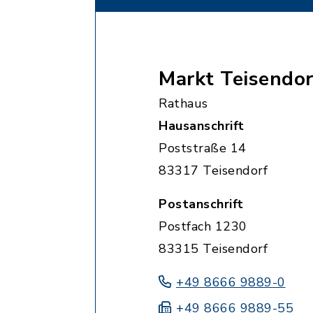
Markt Teisendor
Rathaus
Hausanschrift
Poststraße 14
83317 Teisendorf
Postanschrift
Postfach 1230
83315 Teisendorf
+49 8666 9889-0
+49 8666 9889-55