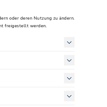
ndern oder deren Nutzung zu ändern.
 freigestellt werden.