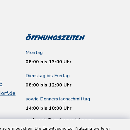
Öffnungszeiten
Montag
08:00 bis 13:00 Uhr
Dienstag bis Freitag
5
08:00 bis 12:00 Uhr
orf.de
sowie Donnerstagnachmittag
14:00 bis 18:00 Uhr
und nach Terminvereinbarung
 zu ermöglichen. Die Einwilligung zur Nutzung weiterer