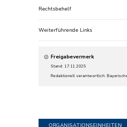
Rechtsbehelf
Weiterführende Links
Freigabevermerk
Stand: 17.11.2025
Redaktionell verantwortlich: Bayerisc
ORGANISATIONS­EINHEITEN