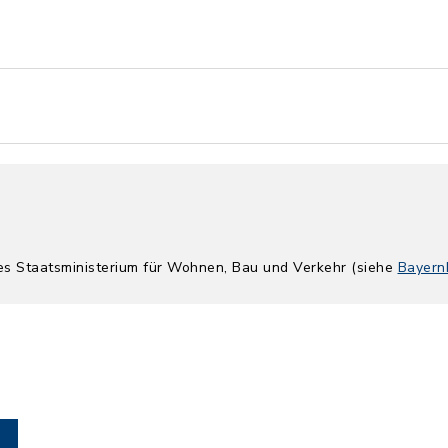
hes Staatsministerium für Wohnen, Bau und Verkehr (siehe
Bayern