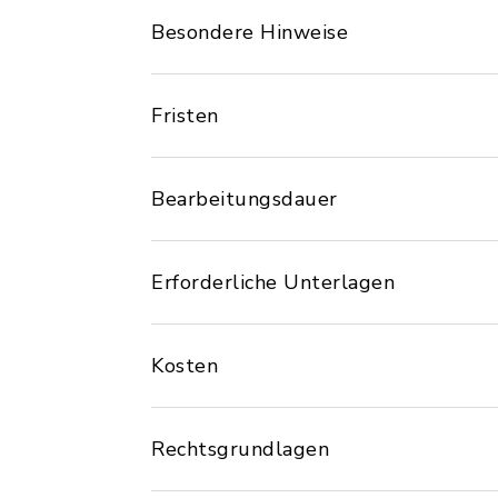
Besondere Hinweise
Fristen
Bearbeitungsdauer
Erforderliche Unterlagen
Kosten
Rechtsgrundlagen