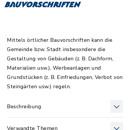
Bauvorschriften
Mittels örtlicher Bauvorschriften kann die
Gemeinde bzw. Stadt insbesondere die
Gestaltung von Gebäuden (z. B. Dachform,
Materialien usw.), Werbeanlagen und
Grundstücken (z. B. Einfriedungen, Verbot von
Steingärten usw.) regeln.
Beschreibung
Verwandte Themen