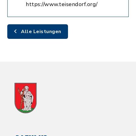
https://www.teisendorf.org/
Alle Leistungen