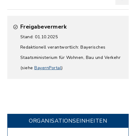
Freigabevermerk
Stand: 01.10.2025
Redaktionell verantwortlich: Bayerisches
Staatsministerium für Wohnen, Bau und Verkehr
(siehe
BayernPortal
)
ORGANISATIONS­EINHEITEN