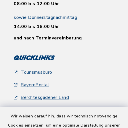
08:00 bis 12:00 Uhr
sowie Donnerstagnachmittag
14:00 bis 18:00 Uhr
und nach Terminvereinbarung
Quicklinks
Tourismusbüro
BayernPortal
Berchtesgadener Land
Wir weisen darauf hin, dass wir technisch notwendige
Cookies einsetzen, um eine optimale Darstellung unserer