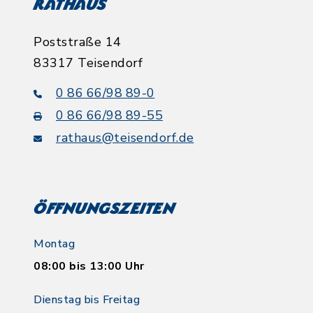
Rathaus
Poststraße 14
83317 Teisendorf
0 86 66/98 89-0
0 86 66/98 89-55
rathaus@teisendorf.de
Öffnungszeiten
Montag
08:00 bis 13:00 Uhr
Dienstag bis Freitag