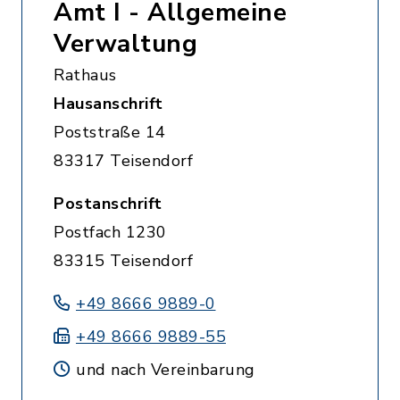
Amt I - Allgemeine
Verwaltung
Rathaus
Hausanschrift
Poststraße 14
83317 Teisendorf
Postanschrift
Postfach 1230
83315 Teisendorf
+49 8666 9889-0
+49 8666 9889-55
und nach Vereinbarung