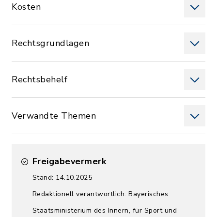
Kosten
Rechtsgrundlagen
Rechtsbehelf
Verwandte Themen
Freigabevermerk
Stand: 14.10.2025
Redaktionell verantwortlich: Bayerisches
Staatsministerium des Innern, für Sport und