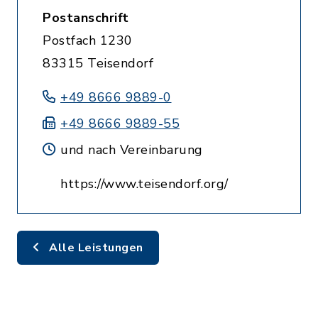
Postanschrift
Postfach 1230
83315 Teisendorf
+49 8666 9889-0
+49 8666 9889-55
und nach Vereinbarung
https://www.teisendorf.org/
Alle Leistungen