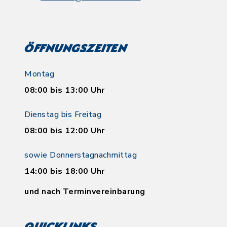
Öffnungszeiten
Montag
08:00 bis 13:00 Uhr
Dienstag bis Freitag
08:00 bis 12:00 Uhr
sowie Donnerstagnachmittag
14:00 bis 18:00 Uhr
und nach Terminvereinbarung