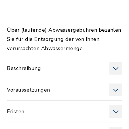
Über (laufende) Abwassergebühren bezahlen
Sie für die Entsorgung der von Ihnen
verursachten Abwassermenge.
Beschreibung
Voraussetzungen
Fristen