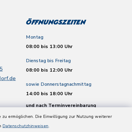
Öffnungszeiten
Montag
08:00 bis 13:00 Uhr
Dienstag bis Freitag
5
08:00 bis 12:00 Uhr
orf.de
sowie Donnerstagnachmittag
14:00 bis 18:00 Uhr
und nach Terminvereinbarung
 zu ermöglichen. Die Einwilligung zur Nutzung weiterer
en
Datenschutzhinweisen
.