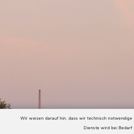
Wir weisen darauf hin, dass wir technisch notwendige 
Dienste wird bei Bedarf