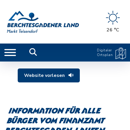
26 °C
Digitaler
Ortsplan
Website vorlesen
Information für alle
Bürger vom Finanzamt