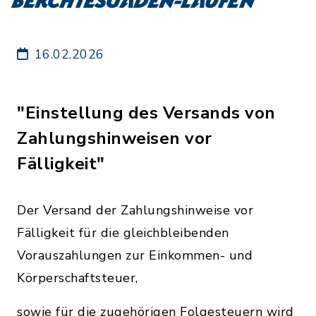
Berchtesgaden-Laufen
16.02.2026
"Einstellung des Versands von
Zahlungshinweisen vor
Fälligkeit"
Der Versand der Zahlungshinweise vor
Fälligkeit für die gleichbleibenden
Vorauszahlungen zur Einkommen- und
Körperschaftsteuer,
sowie für die zugehörigen Folgesteuern wird