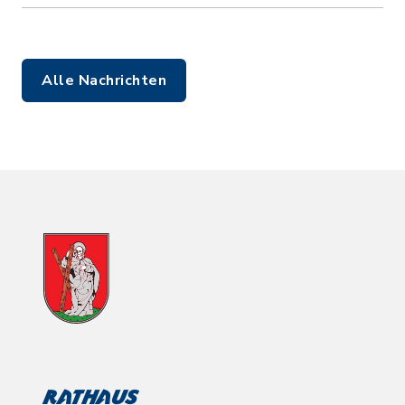
Alle Nachrichten
Rathaus