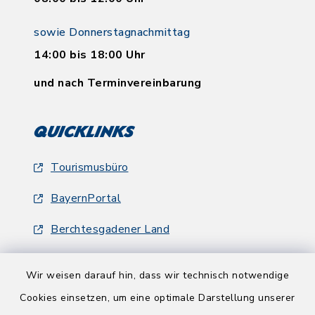
sowie Donnerstagnachmittag
14:00 bis 18:00 Uhr
und nach Terminvereinbarung
Quicklinks
Tourismusbüro
BayernPortal
Berchtesgadener Land
Wir weisen darauf hin, dass wir technisch notwendige
Cookies einsetzen, um eine optimale Darstellung unserer