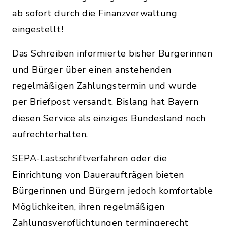
ab sofort durch die Finanzverwaltung
eingestellt!
Das Schreiben informierte bisher Bürgerinnen
und Bürger über einen anstehenden
regelmäßigen Zahlungstermin und wurde
per Briefpost versandt. Bislang hat Bayern
diesen Service als einziges Bundesland noch
aufrechterhalten.
SEPA-Lastschriftverfahren oder die
Einrichtung von Daueraufträgen bieten
Bürgerinnen und Bürgern jedoch komfortable
Möglichkeiten, ihren regelmäßigen
Zahlungsverpflichtungen termingerecht