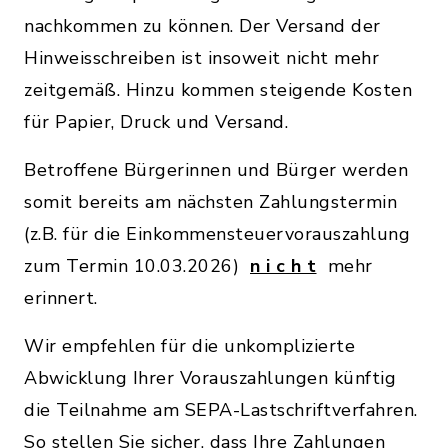
nachkommen zu können. Der Versand der
Hinweisschreiben ist insoweit nicht mehr
zeitgemäß. Hinzu kommen steigende Kosten
für Papier, Druck und Versand.
Betroffene Bürgerinnen und Bürger werden
somit bereits am nächsten Zahlungstermin
(z.B. für die Einkommensteuervorauszahlung
zum Termin 10.03.2026)
n i c h t
mehr
erinnert.
Wir empfehlen für die unkomplizierte
Abwicklung Ihrer Vorauszahlungen künftig
die Teilnahme am SEPA-Lastschriftverfahren.
So stellen Sie sicher, dass Ihre Zahlungen