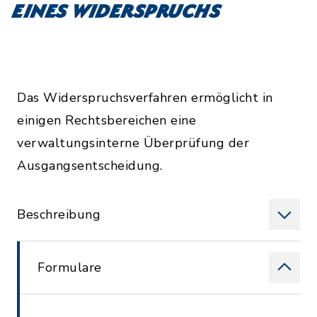
eines Widerspruchs
Das Widerspruchsverfahren ermöglicht in
einigen Rechtsbereichen eine
verwaltungsinterne Überprüfung der
Ausgangsentscheidung.
Beschreibung
Formulare