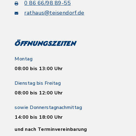
0 86 66/98 89-55
rathaus@teisendorf.de
Öffnungszeiten
Montag
08:00 bis 13:00 Uhr
Dienstag bis Freitag
08:00 bis 12:00 Uhr
sowie Donnerstagnachmittag
14:00 bis 18:00 Uhr
und nach Terminvereinbarung