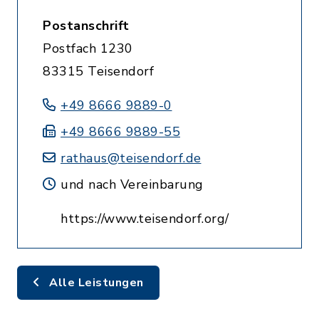
Postanschrift
Postfach 1230
83315 Teisendorf
+49 8666 9889-0
+49 8666 9889-55
rathaus@teisendorf.de
und nach Vereinbarung
https://www.teisendorf.org/
Alle Leistungen