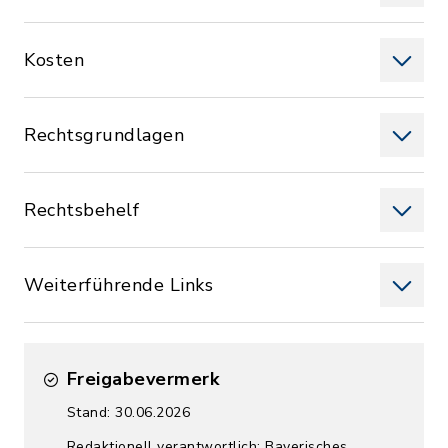
Kosten
Rechtsgrundlagen
Rechtsbehelf
Weiterführende Links
Freigabevermerk
Stand: 30.06.2026
Redaktionell verantwortlich: Bayerisches