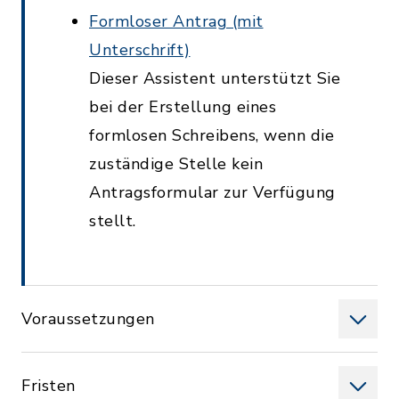
Formloser Antrag (mit
Unterschrift)
Dieser Assistent unterstützt Sie
bei der Erstellung eines
formlosen Schreibens, wenn die
zuständige Stelle kein
Antragsformular zur Verfügung
stellt.
Voraussetzungen
Fristen