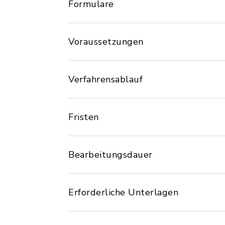
Formulare
Voraussetzungen
Verfahrensablauf
Fristen
Bearbeitungsdauer
Erforderliche Unterlagen