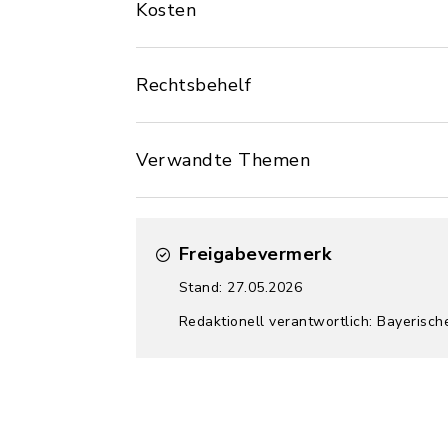
Kosten
Rechtsbehelf
Verwandte Themen
Freigabevermerk
Stand: 27.05.2026
Redaktionell verantwortlich: Bayerisch