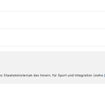
es Staatsministerium des Innern, für Sport und Integration (siehe