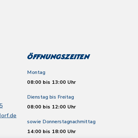
Öffnungszeiten
Montag
08:00 bis 13:00 Uhr
Dienstag bis Freitag
5
08:00 bis 12:00 Uhr
orf.de
sowie Donnerstagnachmittag
14:00 bis 18:00 Uhr