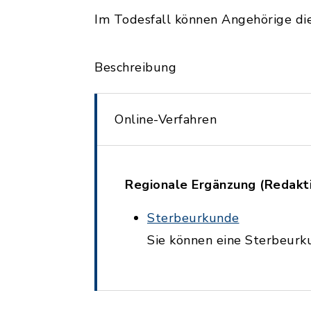
Im Todesfall können Angehörige di
Beschreibung
Online-Verfahren
Regionale Ergänzung (Redakti
Sterbeurkunde
Sie können eine Sterbeurk