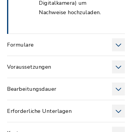
Digitalkamera) um
Nachweise hochzuladen.
Formulare
Voraussetzungen
Bearbeitungsdauer
Erforderliche Unterlagen