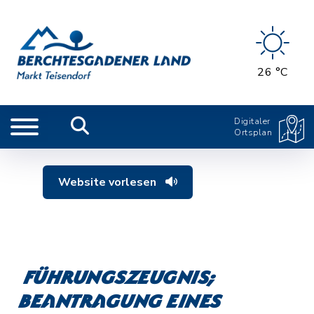
26 °C
Digitaler
Ortsplan
Website vorlesen
Führungszeugnis;
Beantragung eines