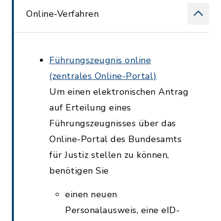
Online-Verfahren
Führungszeugnis online
(zentrales Online-Portal)
Um einen elektronischen Antrag
auf Erteilung eines
Führungszeugnisses über das
Online-Portal des Bundesamts
für Justiz stellen zu können,
benötigen Sie
einen neuen
Personalausweis, eine eID-