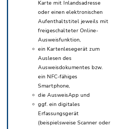
Karte mit Inlandsadresse
oder einen elektronischen
Aufenthaltstitel jeweils mit
freigeschalteter Online-
Ausweisfunktion,
ein Kartenlesegerät zum
Auslesen des
Ausweisdokumentes bzw.
ein NFC-fähiges
Smartphone,
die AusweisApp und
ggf. ein digitales
Erfassungsgerät
(beispielsweise Scanner oder