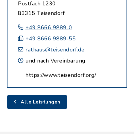
Postfach 1230
83315 Teisendorf
+49 8666 9889-0
+49 8666 9889-55
rathaus@teisendorf.de
und nach Vereinbarung
https://www.teisendorf.org/
Alle Leistungen