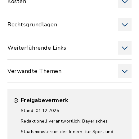
Kosten
Rechtsgrundlagen
Weiterführende Links
Verwandte Themen
Freigabevermerk
Stand: 01.12.2025
Redaktionell verantwortlich: Bayerisches
Staatsministerium des Innern, für Sport und