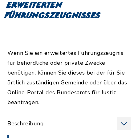
erweiterten
Führungszeugnisses
Wenn Sie ein erweitertes Führungszeugnis
für behördliche oder private Zwecke
benötigen, können Sie dieses bei der für Sie
örtlich zuständigen Gemeinde oder über das
Online-Portal des Bundesamts für Justiz
beantragen.
Beschreibung