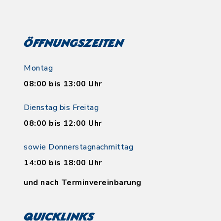
Öffnungszeiten
Montag
08:00 bis 13:00 Uhr
Dienstag bis Freitag
08:00 bis 12:00 Uhr
sowie Donnerstagnachmittag
14:00 bis 18:00 Uhr
und nach Terminvereinbarung
Quicklinks