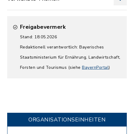
Freigabevermerk
Stand: 18.05.2026
Redaktionell verantwortlich: Bayerisches
Staatsministerium für Ernährung, Landwirtschaft,
Forsten und Tourismus (siehe
BayernPortal
)
ORGANISATIONS­EINHEITEN