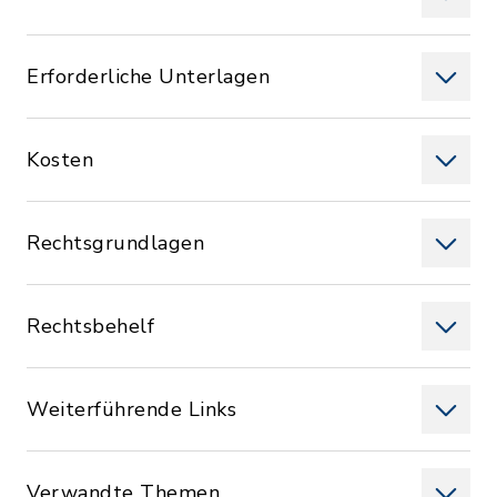
Erforderliche Unterlagen
Kosten
Rechtsgrundlagen
Rechtsbehelf
Weiterführende Links
Verwandte Themen