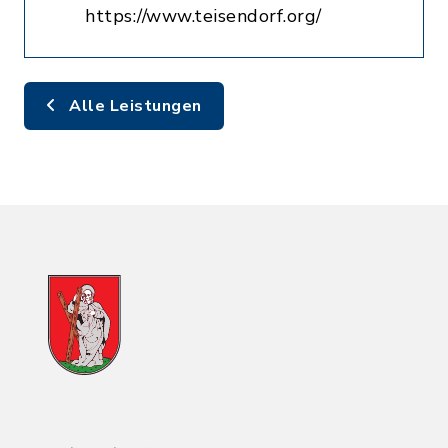
https://www.teisendorf.org/
Alle Leistungen