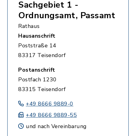
Sachgebiet 1 -
Ordnungsamt, Passamt
Rathaus
Hausanschrift
Poststraße 14
83317 Teisendorf
Postanschrift
Postfach 1230
83315 Teisendorf
+49 8666 9889-0
+49 8666 9889-55
und nach Vereinbarung