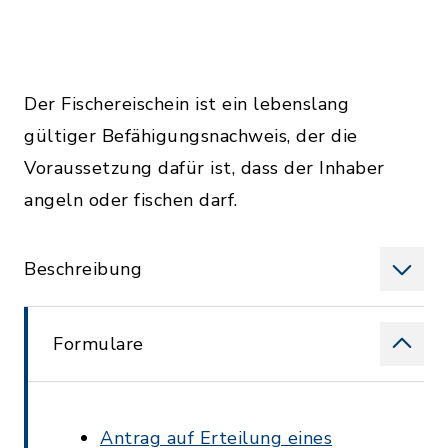
Der Fischereischein ist ein lebenslang
gültiger Befähigungsnachweis, der die
Voraussetzung dafür ist, dass der Inhaber
angeln oder fischen darf.
Beschreibung
Formulare
Antrag auf Erteilung eines