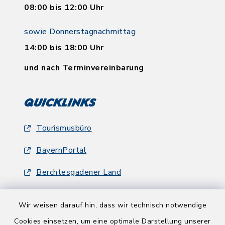
08:00 bis 12:00 Uhr
sowie Donnerstagnachmittag
14:00 bis 18:00 Uhr
und nach Terminvereinbarung
Quicklinks
Tourismusbüro
BayernPortal
Berchtesgadener Land
Wir weisen darauf hin, dass wir technisch notwendige
Cookies einsetzen, um eine optimale Darstellung unserer