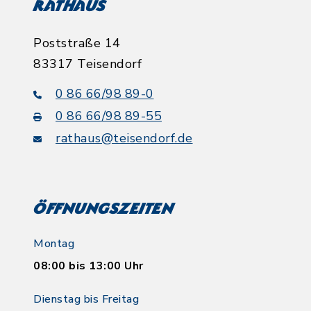
Rathaus
Poststraße 14
83317 Teisendorf
0 86 66/98 89-0
0 86 66/98 89-55
rathaus@teisendorf.de
Öffnungszeiten
Montag
08:00 bis 13:00 Uhr
Dienstag bis Freitag