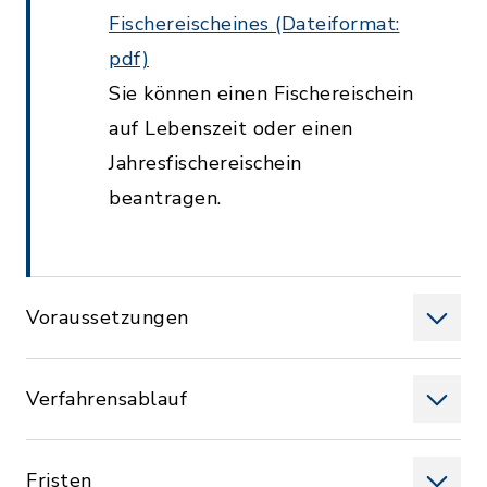
Fischereischeines (Dateiformat:
pdf)
Sie können einen Fischereischein
auf Lebenszeit oder einen
Jahresfischereischein
beantragen.
Voraussetzungen
Verfahrensablauf
Fristen