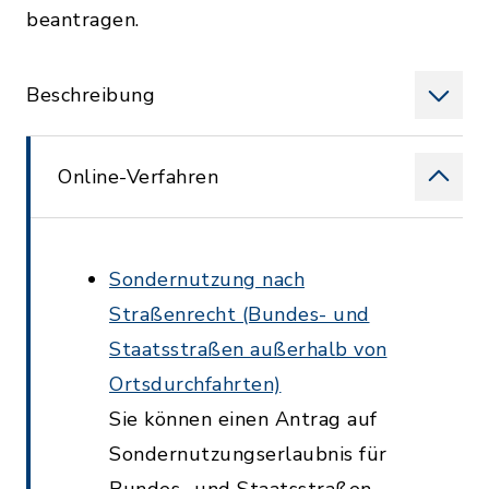
beantragen.
Beschreibung
Online-Verfahren
Sondernutzung nach
Straßenrecht (Bundes- und
Staatsstraßen außerhalb von
Ortsdurchfahrten)
Sie können einen Antrag auf
Sondernutzungserlaubnis für