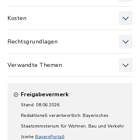
Kosten
Rechtsgrundlagen
Verwandte Themen
Freigabevermerk
Stand: 08.06.2026
Redaktionell verantwortlich: Bayerisches
Staatsministerium für Wohnen, Bau und Verkehr
(siehe
BayernPortal
)