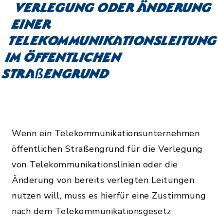
Verlegung oder Änderung
einer
Telekommunikationsleitun
im öffentlichen
Straßengrund
Wenn ein Telekommunikationsunternehmen
öffentlichen Straßengrund für die Verlegung
von Telekommunikationslinien oder die
Änderung von bereits verlegten Leitungen
nutzen will, muss es hierfür eine Zustimmung
nach dem Telekommunikationsgesetz