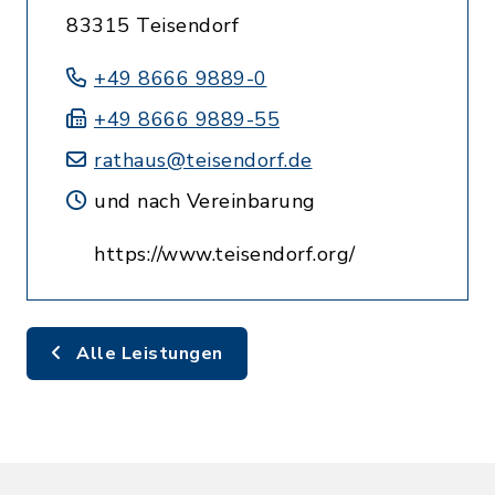
83315 Teisendorf
+49 8666 9889-0
+49 8666 9889-55
rathaus@teisendorf.de
und nach Vereinbarung
https://www.teisendorf.org/
Alle Leistungen