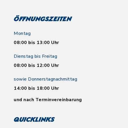
Öffnungszeiten
Montag
08:00 bis 13:00 Uhr
Dienstag bis Freitag
08:00 bis 12:00 Uhr
sowie Donnerstagnachmittag
14:00 bis 18:00 Uhr
und nach Terminvereinbarung
Quicklinks