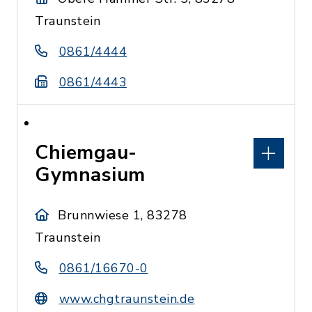
Traunstein
0861/4444
0861/4443
Chiemgau-
Gymnasium
Brunnwiese 1, 83278
Traunstein
0861/16670-0
www.chgtraunstein.de