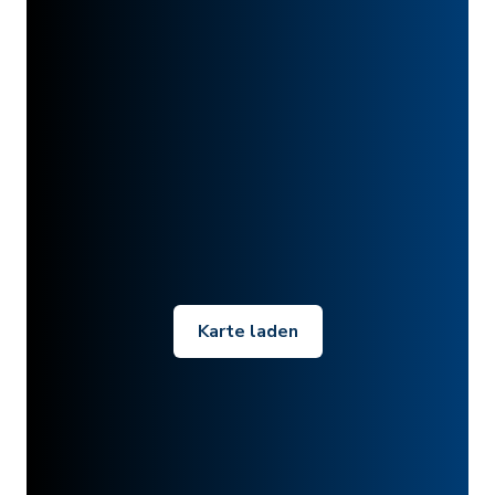
Karte laden