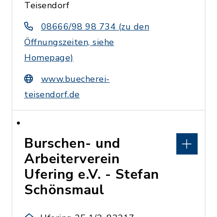
Teisendorf
08666/98 98 734 (zu den
Öffnungszeiten, siehe
Homepage)
www.buecherei-
teisendorf.de
Burschen- und
Arbeiterverein
Ufering e.V. - Stefan
Schönsmaul