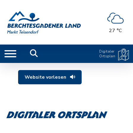
27 °C
Digitaler
Ortsplan
Website vorlesen
Digitaler Ortsplan