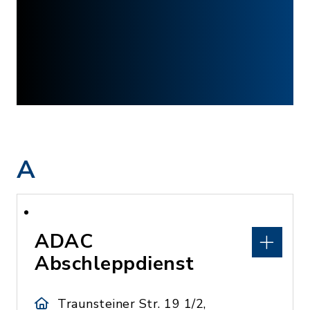
A
ADAC
Abschleppdienst
Traunsteiner Str. 19 1/2,