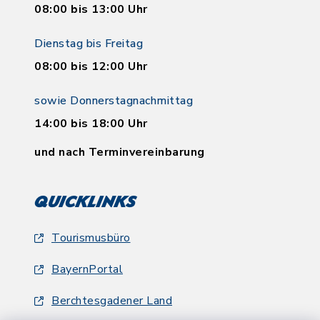
08:00 bis 13:00 Uhr
Dienstag bis Freitag
08:00 bis 12:00 Uhr
sowie Donnerstagnachmittag
14:00 bis 18:00 Uhr
und nach Terminvereinbarung
Quicklinks
Tourismusbüro
BayernPortal
Berchtesgadener Land