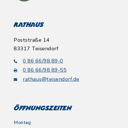
Rathaus
Poststraße 14
83317 Teisendorf
0 86 66/98 89-0
0 86 66/98 89-55
rathaus@teisendorf.de
Öffnungszeiten
Montag