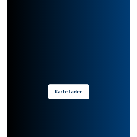
Karte laden