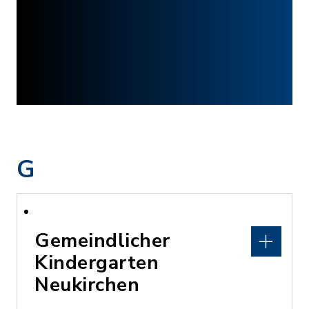
G
Gemeindlicher
Kindergarten
Neukirchen