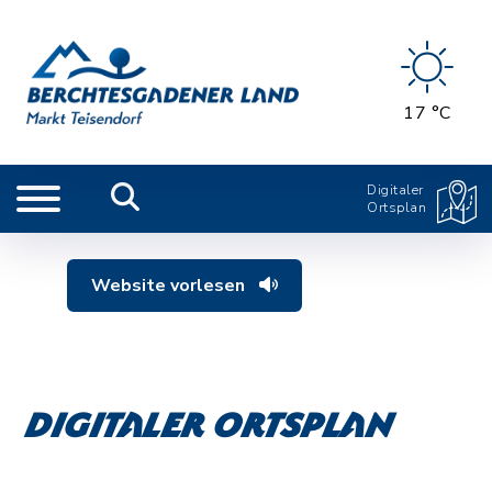
17 °C
Digitaler
Ortsplan
Website vorlesen
Digitaler Ortsplan