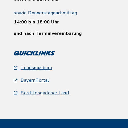
sowie Donnerstagnachmittag
14:00 bis 18:00 Uhr
und nach Terminvereinbarung
Quicklinks
Tourismusbüro
BayernPortal
Berchtesgadener Land