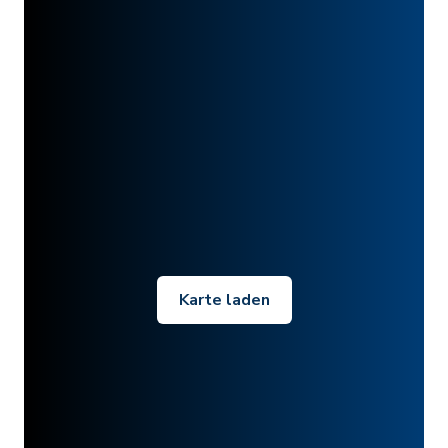
Karte laden