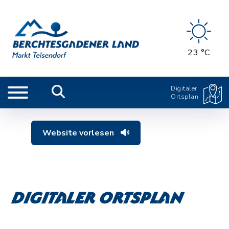
23 °C
Digitaler
Ortsplan
Website vorlesen
Digitaler Ortsplan