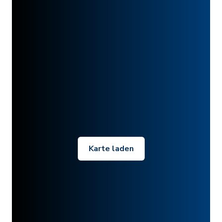
Karte laden