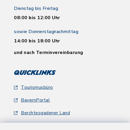
Dienstag bis Freitag
08:00 bis 12:00 Uhr
sowie Donnerstagnachmittag
14:00 bis 18:00 Uhr
und nach Terminvereinbarung
Quicklinks
Tourismusbüro
BayernPortal
Berchtesgadener Land