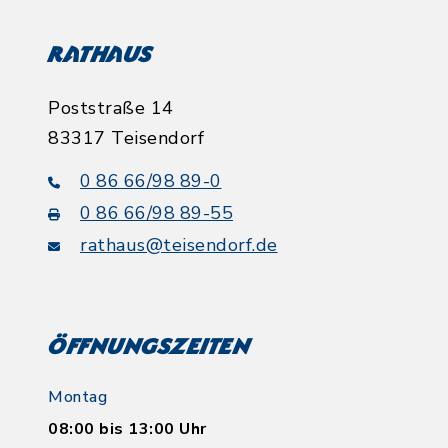
Rathaus
Poststraße 14
83317 Teisendorf
0 86 66/98 89-0
0 86 66/98 89-55
rathaus@teisendorf.de
Öffnungszeiten
Montag
08:00 bis 13:00 Uhr