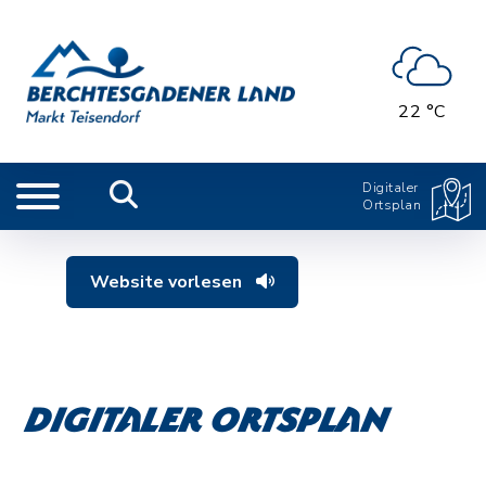
22 °C
Digitaler
Ortsplan
Website vorlesen
Digitaler Ortsplan