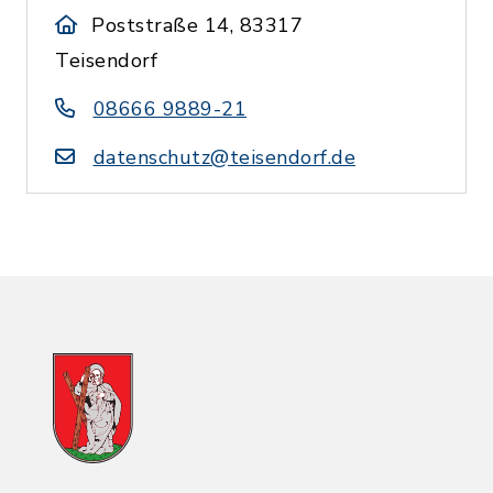
Poststraße 14, 83317
Teisendorf
08666 9889-21
datenschutz@teisendorf.de