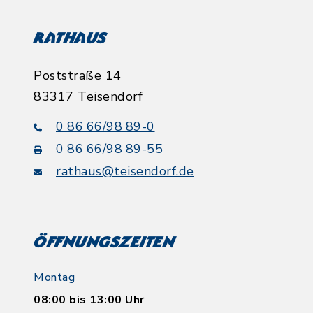
Rathaus
Poststraße 14
83317 Teisendorf
0 86 66/98 89-0
0 86 66/98 89-55
rathaus@teisendorf.de
Öffnungszeiten
Montag
08:00 bis 13:00 Uhr