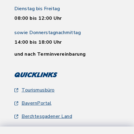
Dienstag bis Freitag
08:00 bis 12:00 Uhr
sowie Donnerstagnachmittag
14:00 bis 18:00 Uhr
und nach Terminvereinbarung
Quicklinks
Tourismusbüro
BayernPortal
Berchtesgadener Land