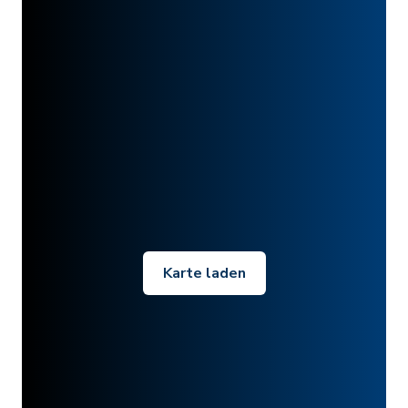
Karte laden