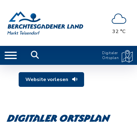
32 °C
Digitaler
Ortsplan
Website vorlesen
Digitaler Ortsplan