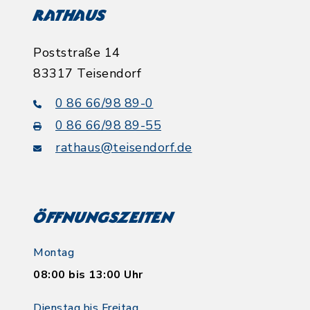
Rathaus
Poststraße 14
83317 Teisendorf
0 86 66/98 89-0
0 86 66/98 89-55
rathaus@teisendorf.de
Öffnungszeiten
Montag
08:00 bis 13:00 Uhr
Dienstag bis Freitag