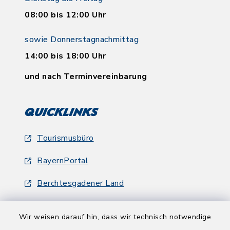
08:00 bis 12:00 Uhr
sowie Donnerstagnachmittag
14:00 bis 18:00 Uhr
und nach Terminvereinbarung
Quicklinks
Tourismusbüro
BayernPortal
Berchtesgadener Land
Wir weisen darauf hin, dass wir technisch notwendige