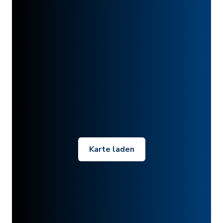
Karte laden