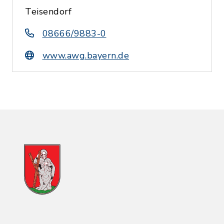
Teisendorf
08666/9883-0
www.awg.bayern.de