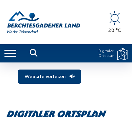
28 °C
Digitaler
Ortsplan
Website vorlesen
Digitaler Ortsplan