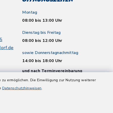
Öffnungszeiten
Montag
08:00 bis 13:00 Uhr
Dienstag bis Freitag
5
08:00 bis 12:00 Uhr
orf.de
sowie Donnerstagnachmittag
14:00 bis 18:00 Uhr
und nach Terminvereinbarung
 zu ermöglichen. Die Einwilligung zur Nutzung weiterer
en
Datenschutzhinweisen
.