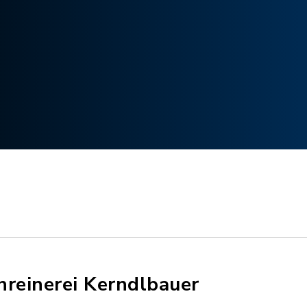
hreinerei Kerndlbauer