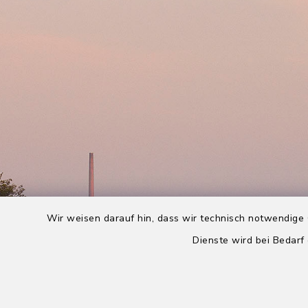
Wir weisen darauf hin, dass wir technisch notwendige 
Dienste wird bei Bedarf