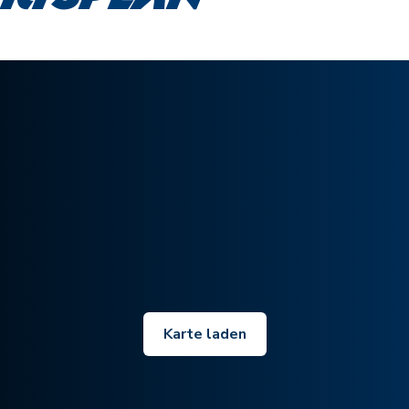
Karte laden