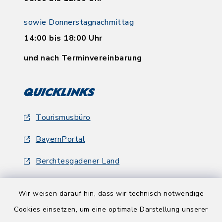
sowie Donnerstagnachmittag
14:00 bis 18:00 Uhr
und nach Terminvereinbarung
Quicklinks
Tourismusbüro
BayernPortal
Berchtesgadener Land
Wir weisen darauf hin, dass wir technisch notwendige
Cookies einsetzen, um eine optimale Darstellung unserer