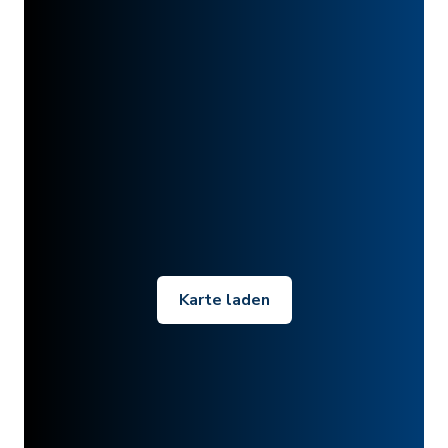
Karte laden