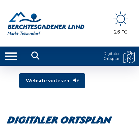
26 °C
Digitaler
Ortsplan
Website vorlesen
Digitaler Ortsplan