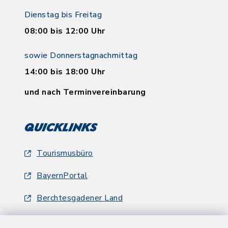
Dienstag bis Freitag
08:00 bis 12:00 Uhr
sowie Donnerstagnachmittag
14:00 bis 18:00 Uhr
und nach Terminvereinbarung
Quicklinks
Tourismusbüro
BayernPortal
Berchtesgadener Land