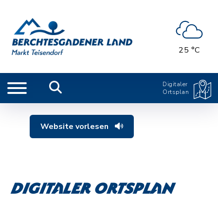
25 °C
Digitaler
Ortsplan
Website vorlesen
Digitaler Ortsplan