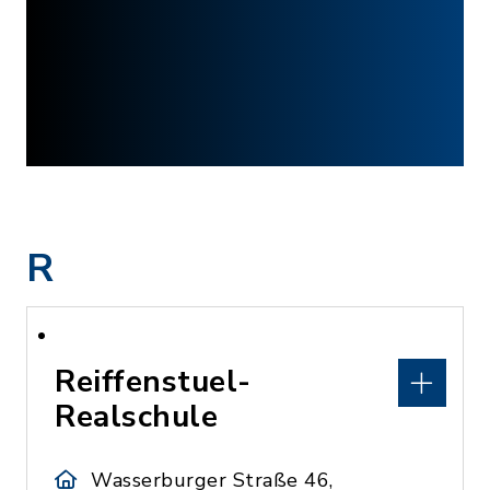
R
Reiffenstuel-
Realschule
Wasserburger Straße 46,