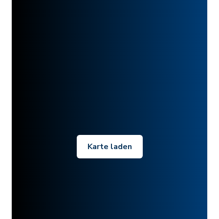
Karte laden