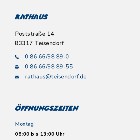
Rathaus
Poststraße 14
83317 Teisendorf
0 86 66/98 89-0
0 86 66/98 89-55
rathaus@teisendorf.de
Öffnungszeiten
Montag
08:00 bis 13:00 Uhr