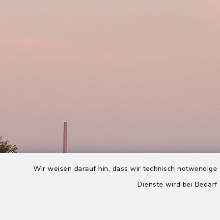
Wir weisen darauf hin, dass wir technisch notwendige 
Dienste wird bei Bedarf