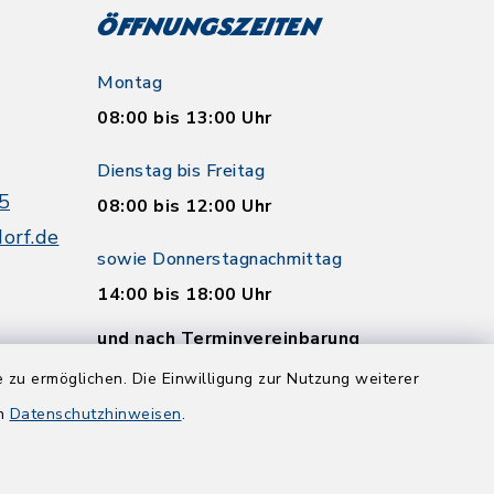
Öffnungszeiten
Montag
08:00 bis 13:00 Uhr
Dienstag bis Freitag
5
08:00 bis 12:00 Uhr
orf.de
sowie Donnerstagnachmittag
14:00 bis 18:00 Uhr
und nach Terminvereinbarung
 zu ermöglichen. Die Einwilligung zur Nutzung weiterer
en
Datenschutzhinweisen
.