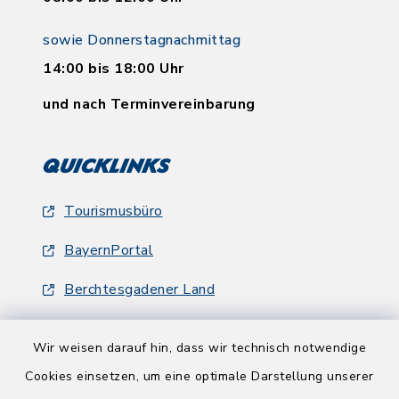
sowie Donnerstagnachmittag
14:00 bis 18:00 Uhr
und nach Terminvereinbarung
Quicklinks
Tourismusbüro
BayernPortal
Berchtesgadener Land
Wir weisen darauf hin, dass wir technisch notwendige
Cookies einsetzen, um eine optimale Darstellung unserer