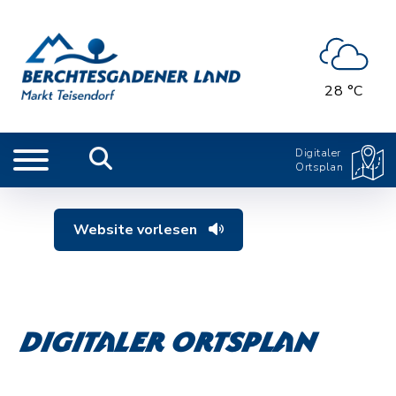
28 °C
Digitaler
Ortsplan
Website vorlesen
Digitaler Ortsplan