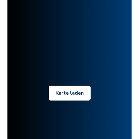
Karte laden