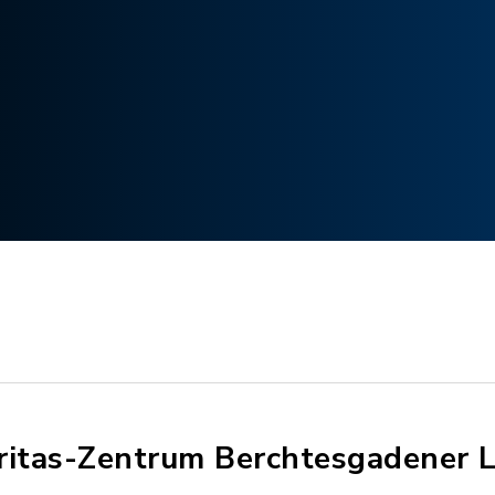
ritas-Zentrum Berchtesgadener 