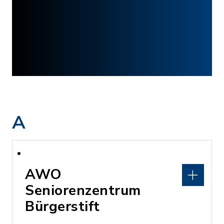
A
AWO
Seniorenzentrum
Bürgerstift