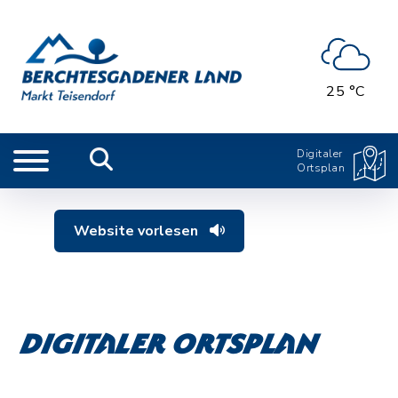
25 °C
Digitaler
Ortsplan
Website vorlesen
Digitaler Ortsplan