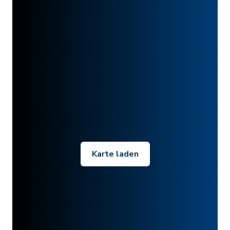
Karte laden