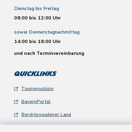
Dienstag bis Freitag
08:00 bis 12:00 Uhr
sowie Donnerstagnachmittag
14:00 bis 18:00 Uhr
und nach Terminvereinbarung
Quicklinks
Tourismusbüro
BayernPortal
Berchtesgadener Land