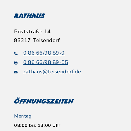
Rathaus
Poststraße 14
83317 Teisendorf
0 86 66/98 89-0
0 86 66/98 89-55
rathaus@teisendorf.de
Öffnungszeiten
Montag
08:00 bis 13:00 Uhr